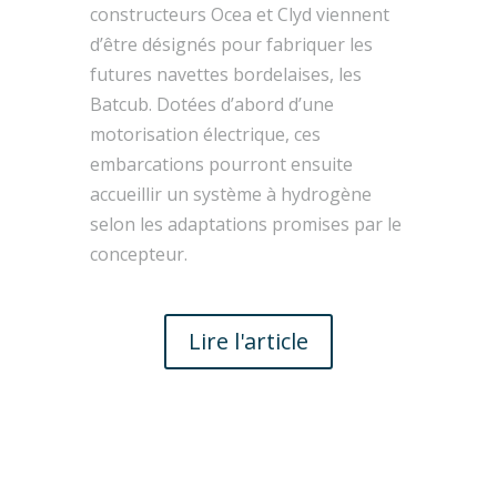
constructeurs Ocea et Clyd viennent
d’être désignés pour fabriquer les
futures navettes bordelaises, les
Batcub. Dotées d’abord d’une
motorisation électrique, ces
embarcations pourront ensuite
accueillir un système à hydrogène
selon les adaptations promises par le
concepteur.
Lire l'article