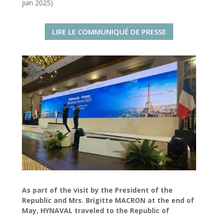
juin 2025)
LIRE LE COMMUNIQUÉ DE PRESSE
As part of the visit by the President of the
Republic and Mrs. Brigitte MACRON at the end of
May, HYNAVAL traveled to the Republic of