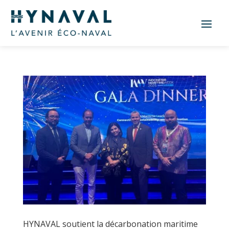
HYNAVAL soutient la décarbonation maritime