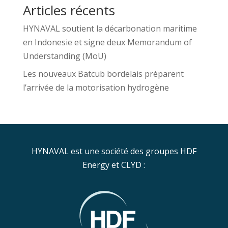
Articles récents
HYNAVAL soutient la décarbonation maritime
en Indonesie et signe deux Memorandum of
Understanding (MoU)
Les nouveaux Batcub bordelais préparent
l’arrivée de la motorisation hydrogène
HYNAVAL est une société des groupes HDF
Energy et CLYD :