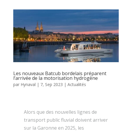
Les nouveaux Batcub bordelais préparent
l’arrivée de la motorisation hydrogène
par
Hynaval
|
7, Sep 2023
|
Actualités
Alors que des nouvelles lignes de
transport public fluvial doivent arriver
sur la Garonne en 2025, les