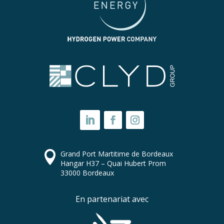

Grand Port Martitime de Bordeaux
Hangar H37 – Quai Hubert Prom
33000 Bordeaux
En partenariat avec